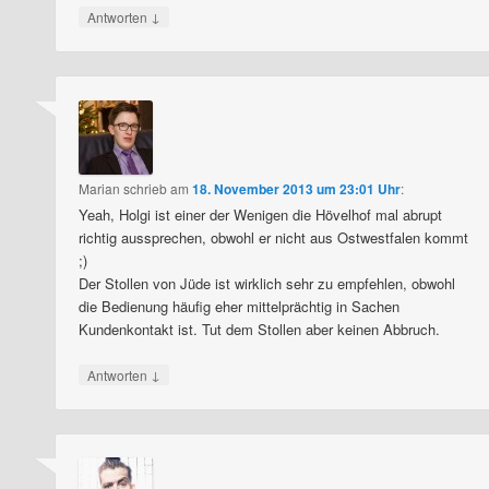
↓
Antworten
Marian
schrieb
am
18. November 2013 um 23:01 Uhr
:
Yeah, Holgi ist einer der Wenigen die Hövelhof mal abrupt
richtig aussprechen, obwohl er nicht aus Ostwestfalen kommt
;)
Der Stollen von Jüde ist wirklich sehr zu empfehlen, obwohl
die Bedienung häufig eher mittelprächtig in Sachen
Kundenkontakt ist. Tut dem Stollen aber keinen Abbruch.
↓
Antworten