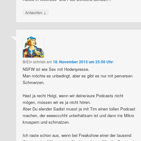
↓
Antworten
BrEin
schrieb
am
18. November 2013 um 23:56 Uhr
:
NSFW ist wie Sex mit Hodenpresse.
Man möchte es unbedingt, aber es gibt es nur mit perversen
Schmerzen.
Hast ja recht Holgi, wenn wir deine/eure Podcasts nicht
mögen, müssen wir es ja nicht hören.
Aber Du elender Sadist musst ja mit Tim einen tollen Podcast
machen, der eeeeccchht unterhaltsam ist und dann ins Mikro
knuspern und schmatzen.
Ich raste schon aus, wenn bei Freakshow einer der tausend