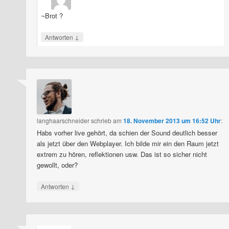
¬Brot ?
↓
Antworten
langhaarschneider
schrieb
am
18. November 2013 um 16:52 Uhr
:
Habs vorher live gehört, da schien der Sound deutlich besser
als jetzt über den Webplayer. Ich bilde mir ein den Raum jetzt
extrem zu hören, reflektionen usw. Das ist so sicher nicht
gewollt, oder?
↓
Antworten