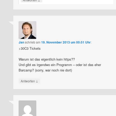
Jan
schrieb
am
19. November 2013 um 00:51 Uhr
:
>30C3 Tickets
Warum ist das eigentlich kein https??
Und gibt es irgendwo ein Programm – oder ist das eher
Barcamp? (sorry, war noch nie dort)
↓
Antworten