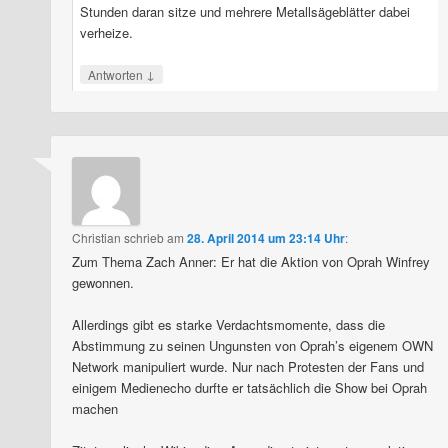
Stunden daran sitze und mehrere Metallsägeblätter dabei
verheize.
↓
Antworten
Christian
schrieb
am
28. April 2014 um 23:14 Uhr
:
Zum Thema Zach Anner: Er hat die Aktion von Oprah Winfrey
gewonnen.
Allerdings gibt es starke Verdachtsmomente, dass die
Abstimmung zu seinen Ungunsten von Oprah’s eigenem OWN
Network manipuliert wurde. Nur nach Protesten der Fans und
einigem Medienecho durfte er tatsächlich die Show bei Oprah
machen