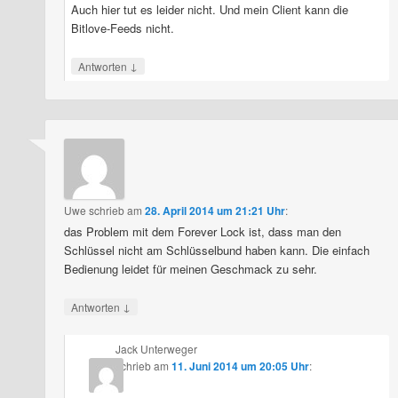
Auch hier tut es leider nicht. Und mein Client kann die
Bitlove-Feeds nicht.
↓
Antworten
Uwe
schrieb
am
28. April 2014 um 21:21 Uhr
:
das Problem mit dem Forever Lock ist, dass man den
Schlüssel nicht am Schlüsselbund haben kann. Die einfach
Bedienung leidet für meinen Geschmack zu sehr.
↓
Antworten
Jack Unterweger
schrieb
am
11. Juni 2014 um 20:05 Uhr
: