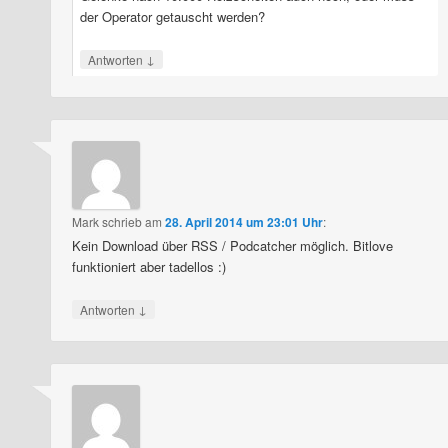
der Operator getauscht werden?
↓
Antworten
Mark
schrieb
am
28. April 2014 um 23:01 Uhr
:
Kein Download über RSS / Podcatcher möglich. Bitlove
funktioniert aber tadellos :)
↓
Antworten