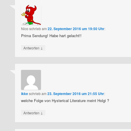
Nico
schrieb
am
22. September 2016 um 19:50 Uhr
:
Prima Sendung! Habe hart gelacht!!
↓
Antworten
ikke
schrieb
am
23. September 2016 um 21:55 Uhr
:
welche Folge von Hysterical Literature meint Holgi ?
↓
Antworten