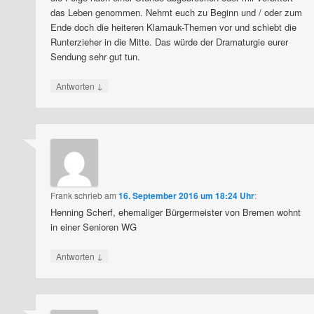
das Leben genommen. Nehmt euch zu Beginn und / oder zum
Ende doch die heiteren Klamauk-Themen vor und schiebt die
Runterzieher in die Mitte. Das würde der Dramaturgie eurer
Sendung sehr gut tun.
↓
Antworten
Frank
schrieb
am
16. September 2016 um 18:24 Uhr
:
Henning Scherf, ehemaliger Bürgermeister von Bremen wohnt
in einer Senioren WG
↓
Antworten