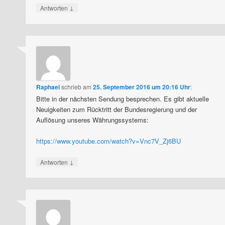
↓
Antworten
Raphael
schrieb
am
25. September 2016 um 20:16 Uhr
:
Bitte in der nächsten Sendung besprechen. Es gibt aktuelle
Neuigkeiten zum Rücktritt der Bundesregierung und der
Auflösung unseres Währungssystems:
https://www.youtube.com/watch?v=Vnc7V_Zj6BU
↓
Antworten