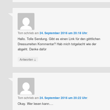
Tom
schrieb
am
24. September 2016 um 20:18 Uhr
:
Hallo. Tolle Sendung. Gibt es einen Link für den göttlichen
Dressurreiten Kommentar? Hab mich totgelacht wie der
abgeht. Danke dafür
↓
Antworten
Tom
schrieb
am
24. September 2016 um 20:22 Uhr
:
Okay. Wer lesen kann….