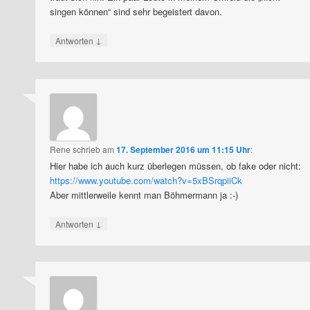
singen können“ sind sehr begeistert davon.
↓
Antworten
Rene
schrieb
am
17. September 2016 um 11:15 Uhr
:
Hier habe ich auch kurz überlegen müssen, ob fake oder nicht:
https://www.youtube.com/watch?v=5xBSrqpiiCk
Aber mittlerweile kennt man Böhmermann ja :-)
↓
Antworten