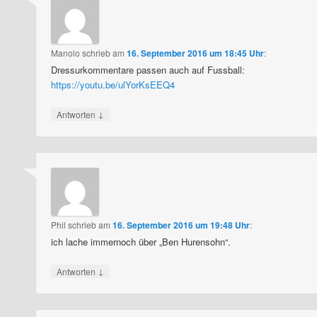
Manolo
schrieb
am
16. September 2016 um 18:45 Uhr
:
Dressurkommentare passen auch auf Fussball:
https://youtu.be/ulYorKsEEQ4
↓
Antworten
Phil
schrieb
am
16. September 2016 um 19:48 Uhr
:
ich lache immernoch über „Ben Hurensohn“.
↓
Antworten