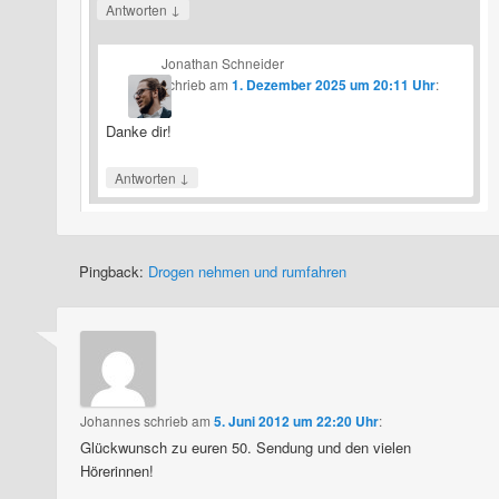
↓
Antworten
Jonathan Schneider
schrieb
am
1. Dezember 2025 um 20:11 Uhr
:
Danke dir!
↓
Antworten
Pingback:
Drogen nehmen und rumfahren
Johannes
schrieb
am
5. Juni 2012 um 22:20 Uhr
:
Glückwunsch zu euren 50. Sendung und den vielen
Hörerinnen!