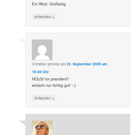
Ein Wort: Großartig
↓
Antworten
Christian
schrieb
am
22. September 2009 um
10:46 Uhr
:
HOLGI for president!!
einfach nur richtig gut! :-)
↓
Antworten