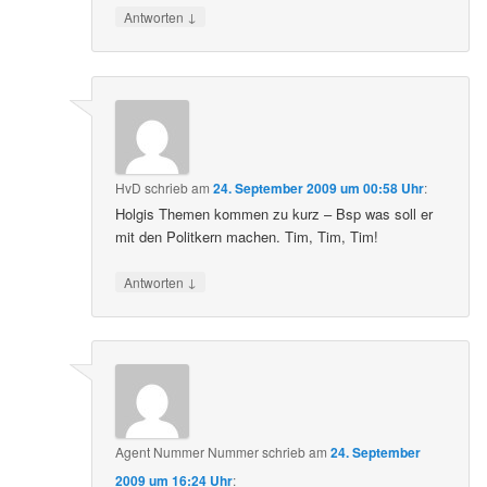
↓
Antworten
HvD
schrieb
am
24. September 2009 um 00:58 Uhr
:
Holgis Themen kommen zu kurz – Bsp was soll er
mit den Politkern machen. Tim, Tim, Tim!
↓
Antworten
Agent Nummer Nummer
schrieb
am
24. September
2009 um 16:24 Uhr
: