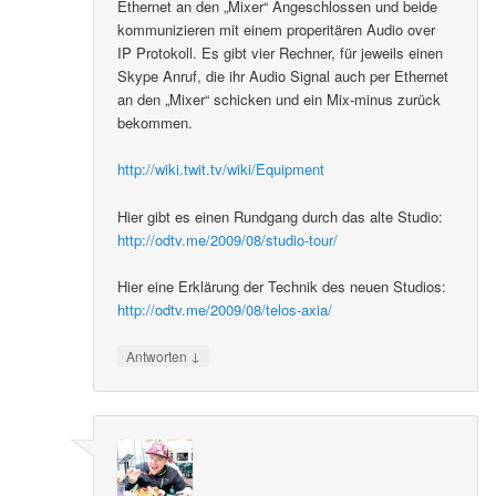
Ethernet an den „Mixer“ Angeschlossen und beide
kommunizieren mit einem properitären Audio over
IP Protokoll. Es gibt vier Rechner, für jeweils einen
Skype Anruf, die ihr Audio Signal auch per Ethernet
an den „Mixer“ schicken und ein Mix-minus zurück
bekommen.
http://wiki.twit.tv/wiki/Equipment
Hier gibt es einen Rundgang durch das alte Studio:
http://odtv.me/2009/08/studio-tour/
Hier eine Erklärung der Technik des neuen Studios:
http://odtv.me/2009/08/telos-axia/
↓
Antworten