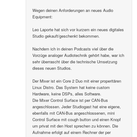
Wegen deinen Anforderungen an neues Audio
Equipment:
Leo Laporte hat sich vor kurzem ein neues digitales
Studio gekauft/geschenkt bekommen.
Nachdem ich in deinen Podcasts viel über die
Vorzüge analoger Audiotechnik gehört habe, war ich
sehr überrascht über die technische Umsetzung
dieses neuen Studios.
Der Mixer ist ein Core 2 Duo mit einer properitären
Linux Distro. Das System hat keine custom
Hardware, keine DSPs, alles Software.
Die Mixer Control Surface ist per CAN-Bus
angeschlossen. Jeder Studiogast hat eine eigene,
ebenfalls mit CAN-Bus angeschlossenen, mini
Control Surface mit cough button und einen Knopf
um privat mit den Host sprechen zu können. Die
Aufnahme erfolgt auf einem Rechner der per