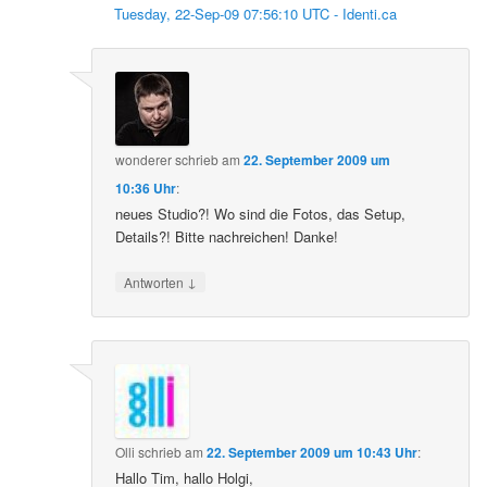
Tuesday, 22-Sep-09 07:56:10 UTC - Identi.ca
wonderer
schrieb
am
22. September 2009 um
10:36 Uhr
:
neues Studio?! Wo sind die Fotos, das Setup,
Details?! Bitte nachreichen! Danke!
↓
Antworten
Olli
schrieb
am
22. September 2009 um 10:43 Uhr
:
Hallo Tim, hallo Holgi,