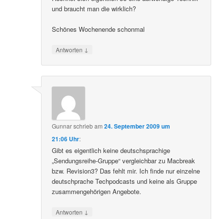
und braucht man die wirklich?
Schönes Wochenende schonmal
↓
Antworten
Gunnar
schrieb
am
24. September 2009 um
21:06 Uhr
:
Gibt es eigentlich keine deutschsprachige
„Sendungsreihe-Gruppe“ vergleichbar zu Macbreak
bzw. Revision3? Das fehlt mir. Ich finde nur einzelne
deutschprache Techpodcasts und keine als Gruppe
zusammengehörigen Angebote.
↓
Antworten