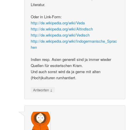
Literatur.
Oder in Link-Form:
http://de.wikipedia.org/wiki/Veda
http://de.wikipedia.org/wiki/Altindisch
http://de.wikipedia.org/wiki/Vedisch
http://de.wikipedia.org/wiki/Indogermanische_Sprac
hen
Indien resp. Asien generell sind ja immer wieder
Quellen für esoterischen Kram.
Und auch sonst wird da ja gerne mit alten
(Hoch)kulturen rumhantiert.
↓
Antworten