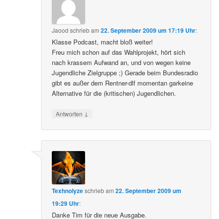
Jaood
schrieb
am
22. September 2009 um 17:19 Uhr
:
Klasse Podcast, macht bloß weiter!
Freu mich schon auf das Wahlprojekt, hört sich
nach krassem Aufwand an, und von wegen keine
Jugendliche Zielgruppe ;) Gerade beim Bundesradio
gibt es außer dem Rentner-dlf momentan garkeine
Alternative für die (kritischen) Jugendlichen.
↓
Antworten
Texhnolyze
schrieb
am
22. September 2009 um
19:29 Uhr
:
Danke Tim für die neue Ausgabe.