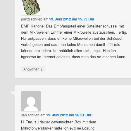
panzi
schrieb
am
19. Juni 2012 um 15:53 Uhr
:
EMP Kanone: Das Empfangsteil einer Satellitenschüssel mit
dem Mikrowellen Emitter einer Mikrowelle austauschen. Fertig.
Nur aufpassen, dass eh keine Mikrowellen bei der Schüssel
vorbei gehen und das man keine Menschen damit trifft (die
können erblinden). Ist natürlich alles nicht legal. Hab ich
irgendwo im Internet gelesen, dass man das so machen kann.
↓
Antworten
Jan
schrieb
am
19. Juni 2012 um 16:31 Uhr
:
Hi Tim, zu deiner gewünschten Box mit dem
Mikrofonverstärker hätte ich evtl ne Lösung.