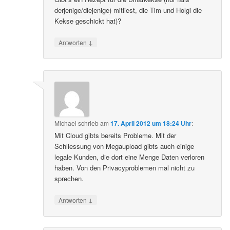
derjenige/diejenige) mitliest, die Tim und Holgi die
Kekse geschickt hat)?
↓
Antworten
Michael
schrieb
am
17. April 2012 um 18:24 Uhr
:
Mit Cloud gibts bereits Probleme. Mit der
Schliessung von Megaupload gibts auch einige
legale Kunden, die dort eine Menge Daten verloren
haben. Von den Privacyproblemen mal nicht zu
sprechen.
↓
Antworten