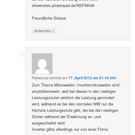
shownotes.piratenpad.de/NSFW049
Freundliche Grüsse
↓
Antworten
Rebeccca
schrieb
am
17. April 2012 um 01:16 Uhr
:
Zum Thema Mikrowellen: Invertermikrowellen sind
empfehlenswert, weil bei diesen in den niedrigen
Leistungsstufen wirklich die Leistung gemindert
wird, während es bei den normalen MW nur die
höchste Leistungsstufe gibt, die bei den niedrigen
Stufen während der Erwärmung an- und
ausgeschaltet wird.
Inverter gibts allerdings nur von einer Firma.