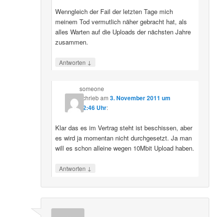
Wenngleich der Fail der letzten Tage mich
meinem Tod vermutlich näher gebracht hat, als
alles Warten auf die Uploads der nächsten Jahre
zusammen.
↓
Antworten
someone
schrieb
am
3. November 2011 um
12:46 Uhr
:
Klar das es im Vertrag steht ist beschissen, aber
es wird ja momentan nicht durchgesetzt. Ja man
will es schon alleine wegen 10Mbit Upload haben.
↓
Antworten