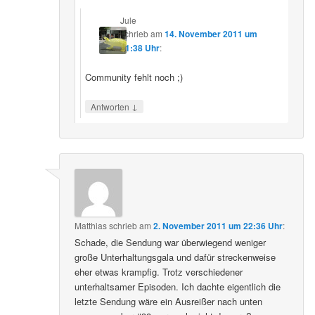
Jule
schrieb
am
14. November 2011 um
21:38 Uhr
:
Community fehlt noch ;)
↓
Antworten
Matthias
schrieb
am
2. November 2011 um 22:36 Uhr
:
Schade, die Sendung war überwiegend weniger
große Unterhaltungsgala und dafür streckenweise
eher etwas krampfig. Trotz verschiedener
unterhaltsamer Episoden. Ich dachte eigentlich die
letzte Sendung wäre ein Ausreißer nach unten