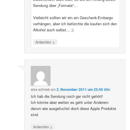
Sendung über „Formate“…
Vielleicht sollten wir ein ein Geschenk-Embargo
verhängen, aber ich befürchte die kaufen sich den
Alkohol auch selbst… ;)
↓
Antworten
alex
schrieb
am
2. November 2011 um 23:05 Uhr
:
Ich hab die Sendung noch gar nicht gehört!
Ich könnte aber wetten es geht unter Anderem
darum wie ausgefuchst doch diese Apple Produkte
sind.
↓
Antworten