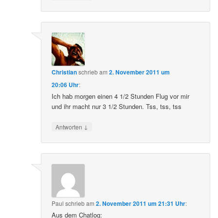
Christian
schrieb
am
2. November 2011 um
20:06 Uhr
:
Ich hab morgen einen 4 1/2 Stunden Flug vor mir
und ihr macht nur 3 1/2 Stunden. Tss, tss, tss
↓
Antworten
Paul
schrieb
am
2. November 2011 um 21:31 Uhr
:
Aus dem Chatlog: