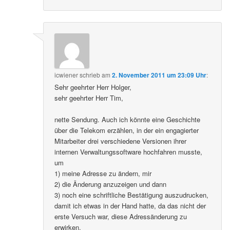
icwiener
schrieb
am
2. November 2011 um 23:09 Uhr
:
Sehr geehrter Herr Holger,
sehr geehrter Herr Tim,
nette Sendung. Auch ich könnte eine Geschichte
über die Telekom erzählen, in der ein engagierter
Mitarbeiter drei verschiedene Versionen ihrer
internen Verwaltungssoftware hochfahren musste,
um
1) meine Adresse zu ändern, mir
2) die Änderung anzuzeigen und dann
3) noch eine schriftliche Bestätigung auszudrucken,
damit ich etwas in der Hand hatte, da das nicht der
erste Versuch war, diese Adressänderung zu
erwirken.