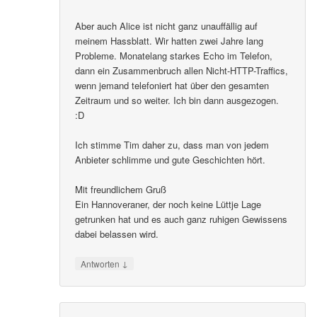
Aber auch Alice ist nicht ganz unauffällig auf
meinem Hassblatt. Wir hatten zwei Jahre lang
Probleme. Monatelang starkes Echo im Telefon,
dann ein Zusammenbruch allen Nicht-HTTP-Traffics,
wenn jemand telefoniert hat über den gesamten
Zeitraum und so weiter. Ich bin dann ausgezogen.
:D
Ich stimme Tim daher zu, dass man von jedem
Anbieter schlimme und gute Geschichten hört.
Mit freundlichem Gruß
Ein Hannoveraner, der noch keine Lüttje Lage
getrunken hat und es auch ganz ruhigen Gewissens
dabei belassen wird.
↓
Antworten